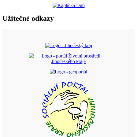
Užitečné odkazy