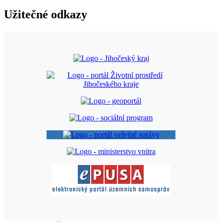
Užitečné odkazy