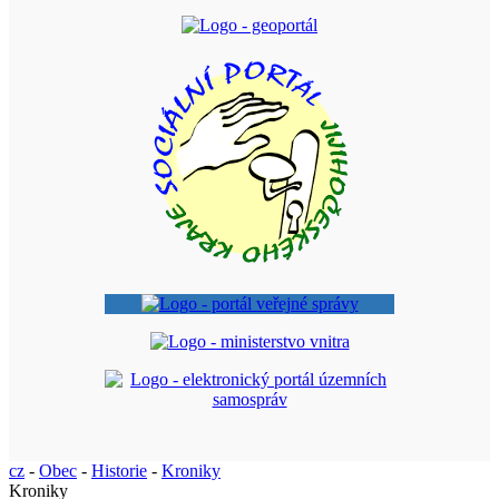
cz
-
Obec
-
Historie
-
Kroniky
Kroniky