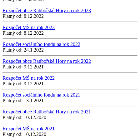
Rozpočet obce Ratibořské Hory na rok 2023
Platný od:
8.12.2022
Rozpočet MŠ na rok 2023
Platný od:
8.12.2022
Rozpočet sociálního fondu na rok 2022
Platný od:
24.1.2022
Rozpočet obce Ratibořské Hory na rok 2022
Platný od:
9.12.2021
Rozpočet MŠ na rok 2022
Platný od:
9.12.2021
Rozpočet sociálního fondu na rok 2021
Platný od:
13.1.2021
Rozpočet obce Ratibořské Hory na rok 2021
Platný od:
10.12.2020
Rozpočet MŠ na rok 2021
Platný od:
10.12.2020