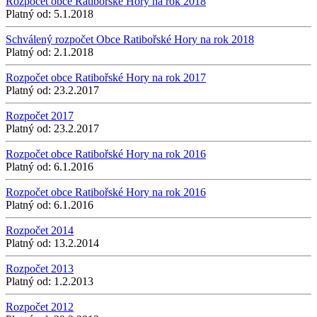
Rozpočet obce Ratibořské Hory na rok 2018
Platný od:
5.1.2018
Schválený rozpočet Obce Ratibořské Hory na rok 2018
Platný od:
2.1.2018
Rozpočet obce Ratibořské Hory na rok 2017
Platný od:
23.2.2017
Rozpočet 2017
Platný od:
23.2.2017
Rozpočet obce Ratibořské Hory na rok 2016
Platný od:
6.1.2016
Rozpočet obce Ratibořské Hory na rok 2016
Platný od:
6.1.2016
Rozpočet 2014
Platný od:
13.2.2014
Rozpočet 2013
Platný od:
1.2.2013
Rozpočet 2012