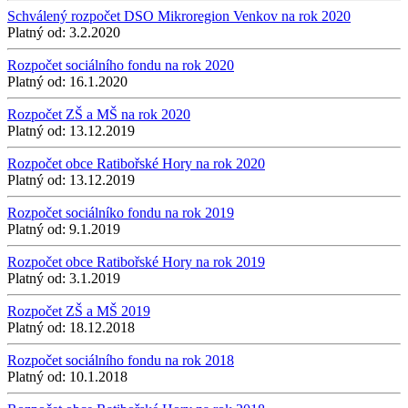
Schválený rozpočet DSO Mikroregion Venkov na rok 2020
Platný od:
3.2.2020
Rozpočet sociálního fondu na rok 2020
Platný od:
16.1.2020
Rozpočet ZŠ a MŠ na rok 2020
Platný od:
13.12.2019
Rozpočet obce Ratibořské Hory na rok 2020
Platný od:
13.12.2019
Rozpočet sociálníko fondu na rok 2019
Platný od:
9.1.2019
Rozpočet obce Ratibořské Hory na rok 2019
Platný od:
3.1.2019
Rozpočet ZŠ a MŠ 2019
Platný od:
18.12.2018
Rozpočet sociálního fondu na rok 2018
Platný od:
10.1.2018