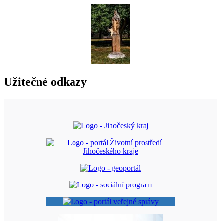
Užitečné odkazy