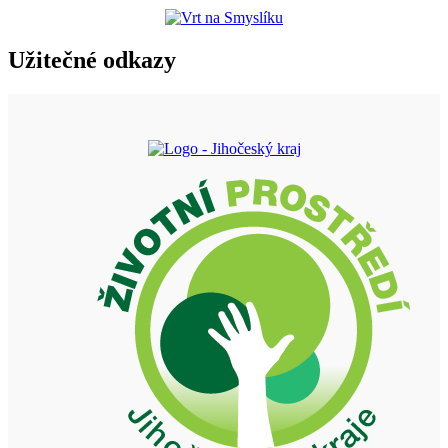
Užitečné odkazy