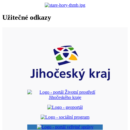
Užitečné odkazy