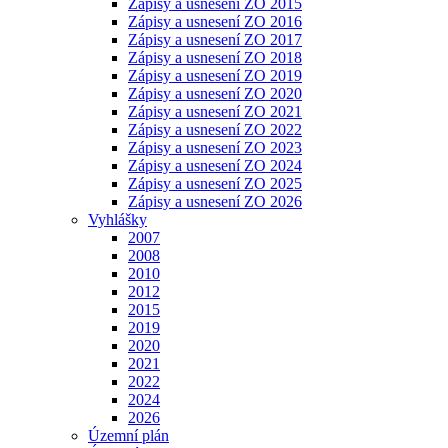
Zápisy a usnesení ZO 2015
Zápisy a usnesení ZO 2016
Zápisy a usnesení ZO 2017
Zápisy a usnesení ZO 2018
Zápisy a usnesení ZO 2019
Zápisy a usnesení ZO 2020
Zápisy a usnesení ZO 2021
Zápisy a usnesení ZO 2022
Zápisy a usnesení ZO 2023
Zápisy a usnesení ZO 2024
Zápisy a usnesení ZO 2025
Zápisy a usnesení ZO 2026
Vyhlášky
2007
2008
2010
2012
2015
2019
2020
2021
2022
2024
2026
Územní plán