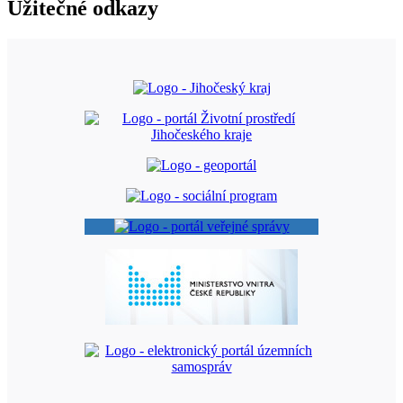
Užitečné odkazy