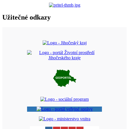
Užitečné odkazy