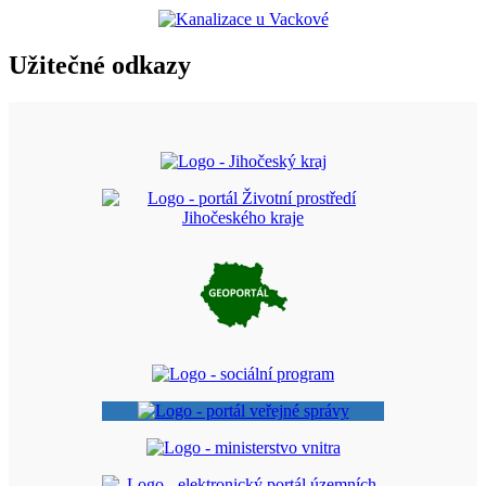
Užitečné odkazy