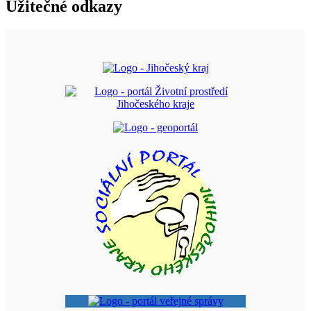
Užitečné odkazy