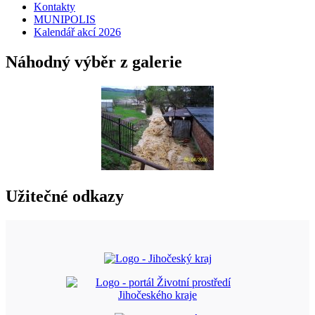
Kontakty
MUNIPOLIS
Kalendář akcí 2026
Náhodný výběr z galerie
Užitečné odkazy