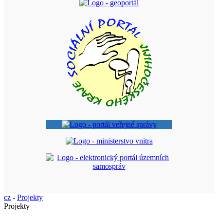
cz
-
Projekty
Projekty