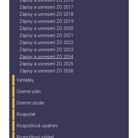
Zápisy a usnesení ZO 2016
Zápisy a usnesení ZO 2017
Zápisy a usnesení ZO 2018
Zápisy a usnesení ZO 2019
Zápisy a usnesení ZO 2020
Zápisy a usnesení ZO 2021
Zápisy a usnesení ZO 2022
Zápisy a usnesení ZO 2023
Zápisy a usnesení ZO 2024
Zápisy a usnesení ZO 2025
Zápisy a usnesení ZO 2026
Vyhlášky
Územní plán
Územní studie
Rozpočet
Rozpočtová opatření
Rozpočtový výhled