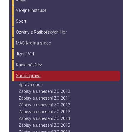
Veřejné instituce
Sport
Ozvěny z Ratibořských Hor
MAS Krajina srdce
Jízdní řád
Kniha návštěv
Samospráva
Správa obce
Zápisy a usnesení ZO 2010
Zápisy a usnesení ZO 2011
Zápisy a usnesení ZO 2012
Zápisy a usnesení ZO 2013
Zápisy a usnesení ZO 2014
Zápisy a usnesení ZO 2015