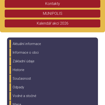
Kontakty
MUNIPOLIS
Kalendář akcí 2026
Aktuální informace
Informace o obci
Základní údaje
Historie
Současnost
Odpady
Vodné a stočné
Mapa