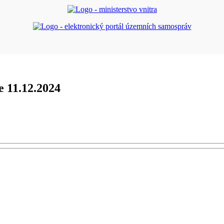
e 11.12.2024