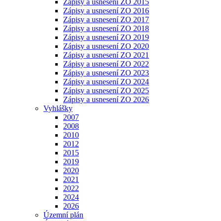
Zápisy a usnesení ZO 2015
Zápisy a usnesení ZO 2016
Zápisy a usnesení ZO 2017
Zápisy a usnesení ZO 2018
Zápisy a usnesení ZO 2019
Zápisy a usnesení ZO 2020
Zápisy a usnesení ZO 2021
Zápisy a usnesení ZO 2022
Zápisy a usnesení ZO 2023
Zápisy a usnesení ZO 2024
Zápisy a usnesení ZO 2025
Zápisy a usnesení ZO 2026
Vyhlášky
2007
2008
2010
2012
2015
2019
2020
2021
2022
2024
2026
Územní plán