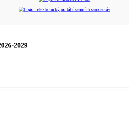
2026-2029