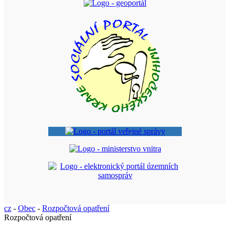
cz
-
Obec
-
Rozpočtová opatření
Rozpočtová opatření