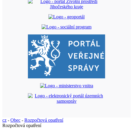
cz
-
Obec
-
Rozpočtová opatření
Rozpočtová opatření