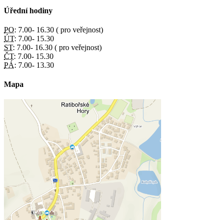
Úřední hodiny
PO:
7.00- 16.30 ( pro veřejnost)
ÚT:
7.00- 15.30
ST:
7.00- 16.30 ( pro veřejnost)
ČT:
7.00- 15.30
PÁ:
7.00- 13.30
Mapa