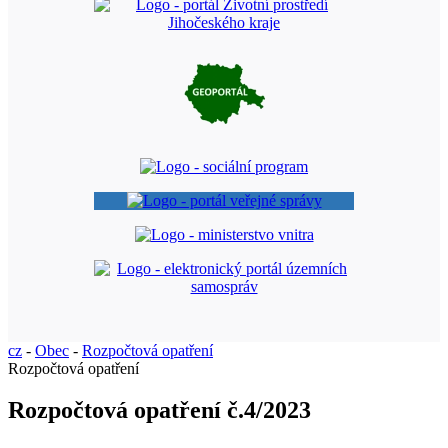
cz
-
Obec
-
Rozpočtová opatření
Rozpočtová opatření
Rozpočtová opatření č.4/2023