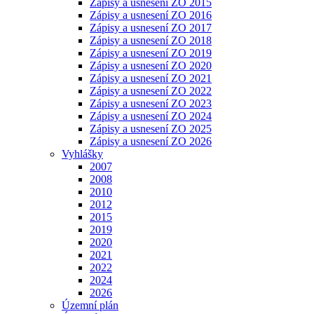
Zápisy a usnesení ZO 2015
Zápisy a usnesení ZO 2016
Zápisy a usnesení ZO 2017
Zápisy a usnesení ZO 2018
Zápisy a usnesení ZO 2019
Zápisy a usnesení ZO 2020
Zápisy a usnesení ZO 2021
Zápisy a usnesení ZO 2022
Zápisy a usnesení ZO 2023
Zápisy a usnesení ZO 2024
Zápisy a usnesení ZO 2025
Zápisy a usnesení ZO 2026
Vyhlášky
2007
2008
2010
2012
2015
2019
2020
2021
2022
2024
2026
Územní plán