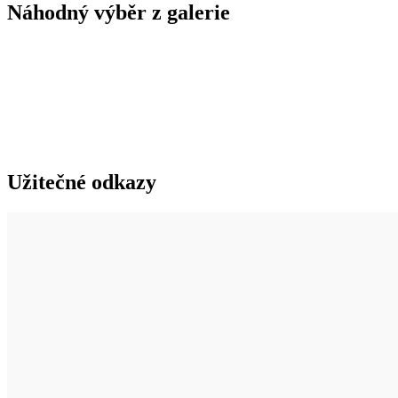
Náhodný výběr z galerie
Užitečné odkazy