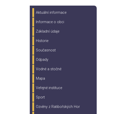
Aktuální informace
Informace o obci
Základní údaje
Historie
Současnost
Odpady
Vodné a stočné
Mapa
Veřejné instituce
Sport
Ozvěny z Ratibořských Hor