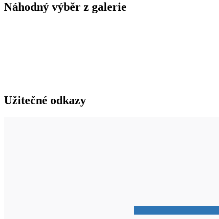
Náhodný výběr z galerie
Užitečné odkazy