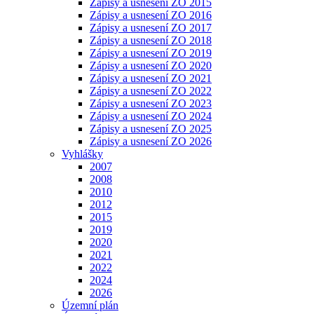
Zápisy a usnesení ZO 2015
Zápisy a usnesení ZO 2016
Zápisy a usnesení ZO 2017
Zápisy a usnesení ZO 2018
Zápisy a usnesení ZO 2019
Zápisy a usnesení ZO 2020
Zápisy a usnesení ZO 2021
Zápisy a usnesení ZO 2022
Zápisy a usnesení ZO 2023
Zápisy a usnesení ZO 2024
Zápisy a usnesení ZO 2025
Zápisy a usnesení ZO 2026
Vyhlášky
2007
2008
2010
2012
2015
2019
2020
2021
2022
2024
2026
Územní plán