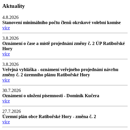
Aktuality
4.8.2026
Stanovení minimálního počtu členů okrskové volební komise
více
3.8.2026
Oznámení o čase a místě projednání změny č. 2 ÚP Ratibořské
Hory
více
3.8.2026
Veřejná vyhláška - oznámení veřejného projednání návrhu
změny č. 2 územního plánu Ratibořské Hory
více
30.7.2026
Oznámení o uložení písemnosti - Dominik Kučera
více
27.7.2026
Územní plán obce Ratibořské Hory - změna č. 2
více