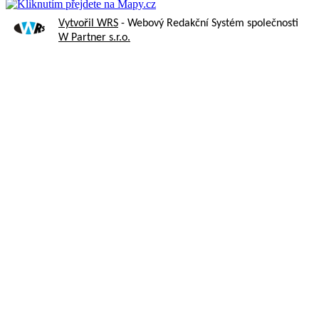
Vytvořil WRS
- Webový Redakční Systém společnosti
W Partner s.r.o.