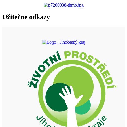
Užitečné odkazy